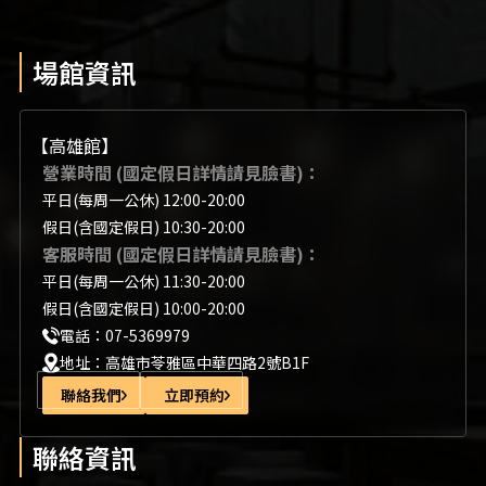
場館資訊
【高雄館】
營業時間 (國定假日詳情請見臉書)：
平日(每周一公休) 12:00-20:00
假日(含國定假日) 10:30-20:00
客服時間 (國定假日詳情請見臉書)：
平日(每周一公休) 11:30-20:00
假日(含國定假日) 10:00-20:00
電話：07-5369979
地址：高雄市苓雅區中華四路2號B1F
聯絡我們
立即預約
聯絡資訊