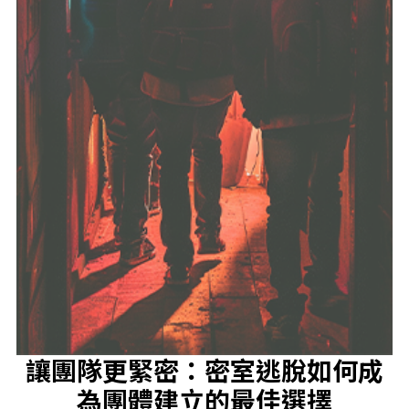
讓團隊更緊密：密室逃脫如何成
為團體建立的最佳選擇