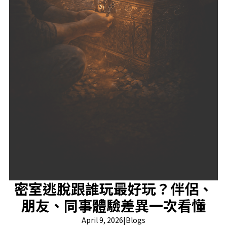
密室逃脫跟誰玩最好玩？伴侶、
朋友、同事體驗差異一次看懂
April 9, 2026
|
Blogs