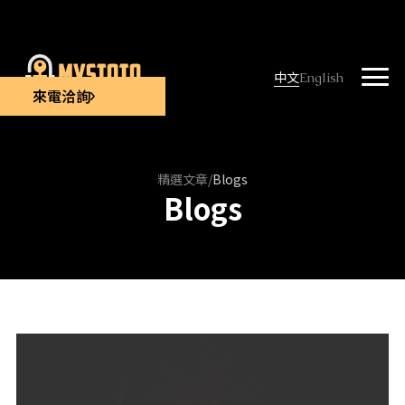
中文
English
來電洽詢
精選文章
/
Blogs
Blogs